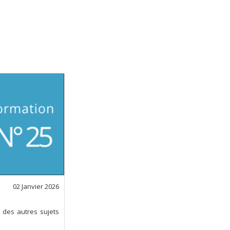
02 Janvier 2026
e des autres sujets