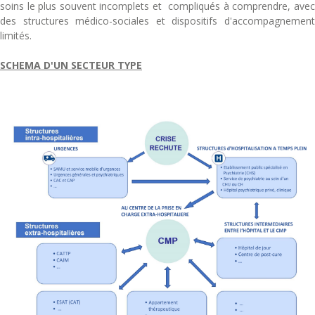
soins le plus souvent incomplets et compliqués à comprendre, avec
des structures médico-sociales et dispositifs d'accompagnement
limités.
SCHEMA D'UN SECTEUR TYPE