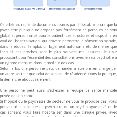
Ce schéma, repris de documents fournis par l'hôpital, montre que la
psychiatrie publique ne propose pas forcément de parcours de soin
global et personnalisé pour le patient. Les structures et dispostifs en
aval de l'hospitalisation, qui doivent permettre la réinsertion sociale,
dans le études, l'emploi, un logement autonome etc de même que
l'accueil des proches sont le plus souvent mal assurés, le CMP
proposant pour l'essentiel des consultations avec le seul psychiatre à
un rythme mensuel dans le meilleur des cas.
Selon la loi, une personne peut demander à être pris en charge par
un autre secteur que celui de son lieu de résidence. Dans la pratique,
la démarche aboutit rarement.
Une personne peut aussi s’adresser à l’équipe de santé mentale
privée de son choix.
Si l’hôpital ou le psychiatre de secteur ne vous le propose pas, vous
pouvez aller consulter un psychiatre ou un psychologue privé ou le
cas échéant vous faire hospitaliser dans une clinique privée, avec