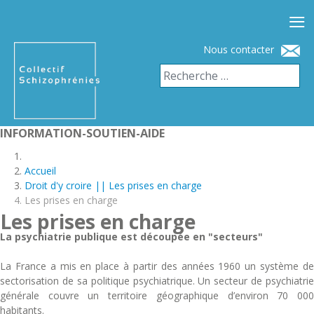
≡
Nous contacter
INFORMATION-SOUTIEN-AIDE
Accueil
Droit d'y croire || Les prises en charge
Les prises en charge
Les prises en charge
La psychiatrie publique est découpée en "secteurs"
La France a mis en place à partir des années 1960 un système de
sectorisation de sa politique psychiatrique. Un secteur de psychiatrie
générale couvre un territoire géographique d’environ 70 000
habitants.