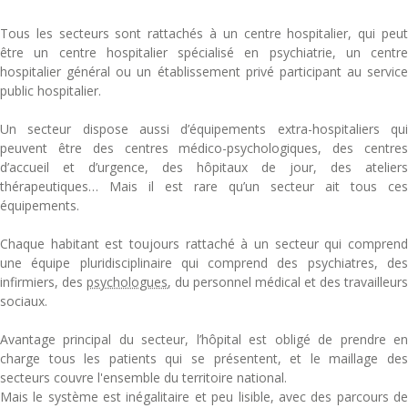
Tous les secteurs sont rattachés à un centre hospitalier, qui peut
être un centre hospitalier spécialisé en psychiatrie, un centre
hospitalier général ou un établissement privé participant au service
public hospitalier.
Un secteur dispose aussi d’équipements extra-hospitaliers qui
peuvent être des centres médico-psychologiques, des centres
d’accueil et d’urgence, des hôpitaux de jour, des ateliers
thérapeutiques… Mais il est rare qu’un secteur ait tous ces
équipements.
Chaque habitant est toujours rattaché à un secteur qui comprend
une équipe pluridisciplinaire qui comprend des psychiatres, des
infirmiers, des
psychologues
, du personnel médical et des travailleurs
sociaux.
Avantage principal du secteur, l’hôpital est obligé de prendre en
charge tous les patients qui se présentent, et le maillage des
secteurs couvre l'ensemble du territoire national.
Mais le système est inégalitaire et peu lisible, avec des parcours de