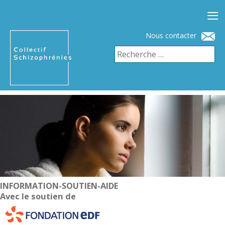
≡
Nous contacter
INFORMATION-SOUTIEN-AIDE
Avec le soutien de