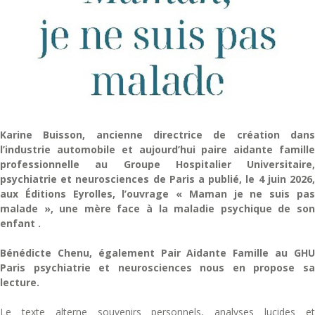
Karine Buisson, ancienne directrice de création dans
l’industrie automobile et aujourd’hui paire aidante famille
professionnelle au Groupe Hospitalier Universitaire,
psychiatrie et neurosciences de Paris a publié, le 4 juin 2026,
aux Éditions Eyrolles, l’ouvrage « Maman je ne suis pas
malade », une mère face à la maladie psychique de son
enfant .
Bénédicte Chenu, également Pair Aidante Famille au GHU
Paris psychiatrie et neurosciences nous en propose sa
lecture.
Le texte alterne souvenirs personnels, analyses lucides et