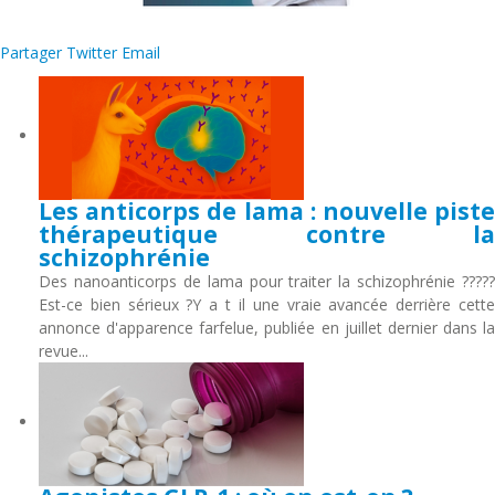
Partager
Twitter
Email
Les anticorps de lama : nouvelle piste
thérapeutique contre la
schizophrénie
Des nanoanticorps de lama pour traiter la schizophrénie ?????
Est-ce bien sérieux ?Y a t il une vraie avancée derrière cette
annonce d'apparence farfelue, publiée en juillet dernier dans la
revue...