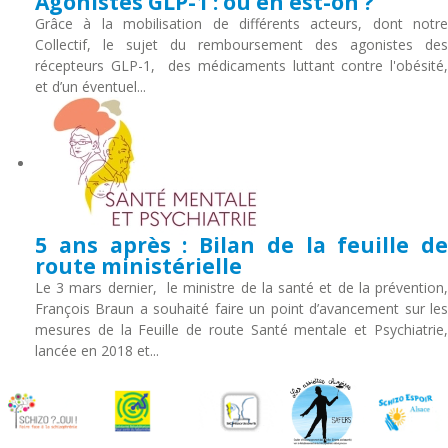
Agonistes GLP-1 : où en est-on ?
Grâce à la mobilisation de différents acteurs, dont notre
Collectif, le sujet du remboursement des agonistes des
récepteurs GLP-1, des médicaments luttant contre l'obésité,
et d’un éventuel...
5 ans après : Bilan de la feuille de
route ministérielle
Le 3 mars dernier, le ministre de la santé et de la prévention,
François Braun a souhaité faire un point d’avancement sur les
mesures de la Feuille de route Santé mentale et Psychiatrie,
lancée en 2018 et...