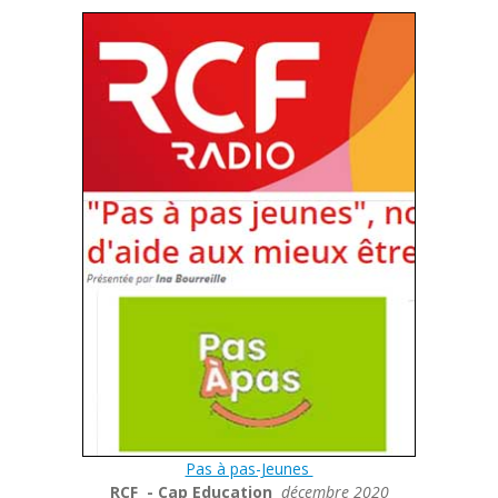
Pas à pas-Jeunes
RCF - Cap Education
décembre 2020