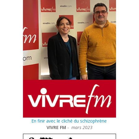
En finir avec le cliché du schizophrène
VIVRE FM
-
mars 2023