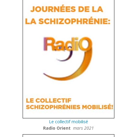
Le collectif mobilisé
Radio Orient
mars 2021