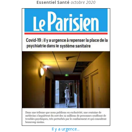
Essentiel Santé
octobre 2020
Il y a urgence...