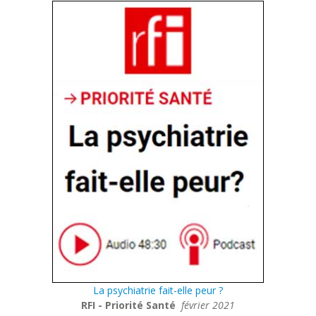
La psychiatrie fait-elle peur ?
RFI - Priorité Santé
février 2021