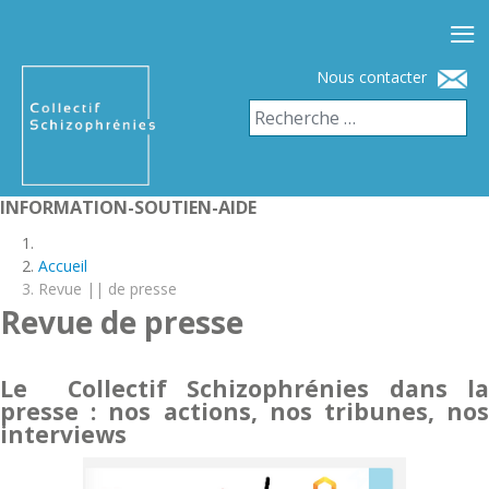
≡
Nous contacter
INFORMATION-SOUTIEN-AIDE
Accueil
Revue || de presse
Revue de presse
Le Collectif Schizophrénies dans la
presse : nos actions, nos tribunes, nos
interviews