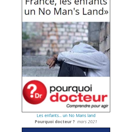
Les enfants... un No Mans land
Pourquoi docteur ?
mars 2021