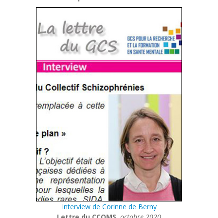
Interview de Corinne de Berny
Lettre du CCOMS
octobre 2020