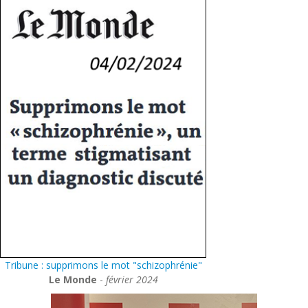
Tribune : supprimons le mot "schizophrénie"
Le Monde
-
février 2024