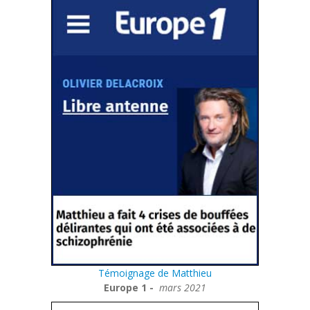
Témoignage de Matthieu
Europe 1 -
mars 2021