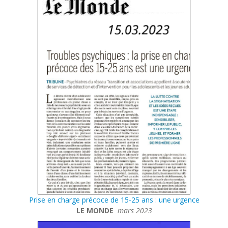
Prise en charge précoce de 15-25 ans : une urgence
LE MONDE
mars 2023