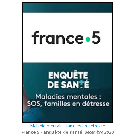
Maladie mentale : familles en détresse
France 5 - Enquête de santé
décembre 2020