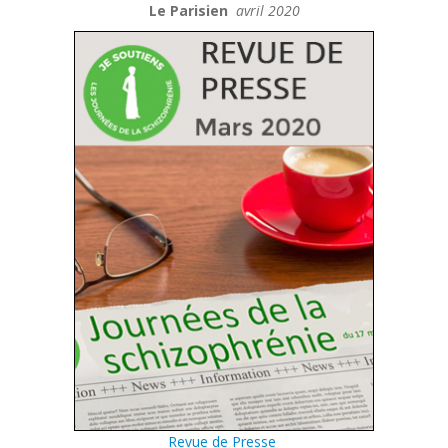
Le Parisien
avril 2020
Revue de Presse