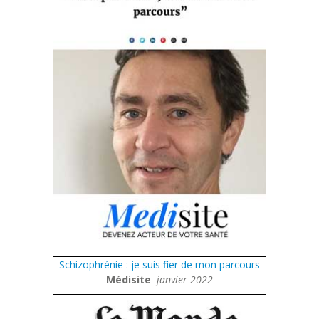
Schizophrénie : je suis fier de mon parcours
Médisite
janvier 2022