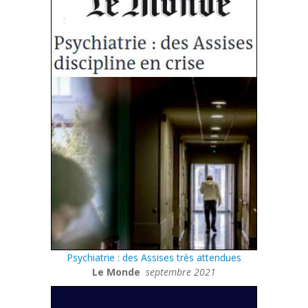
Psychiatrie : des Assises très attendues
Le Monde
septembre 2021