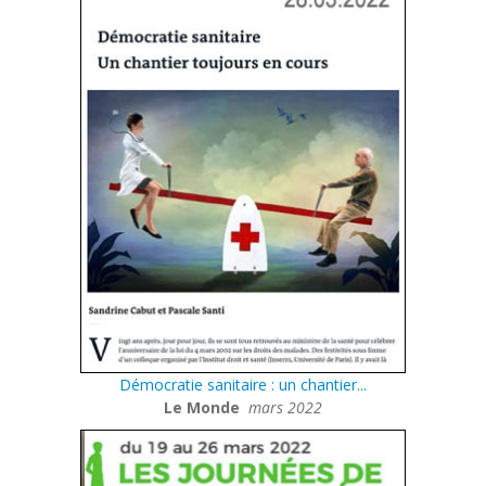
Démocratie sanitaire : un chantier...
Le Monde
mars 2022