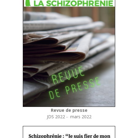
Revue de presse
JDS 2022 - mars 2022