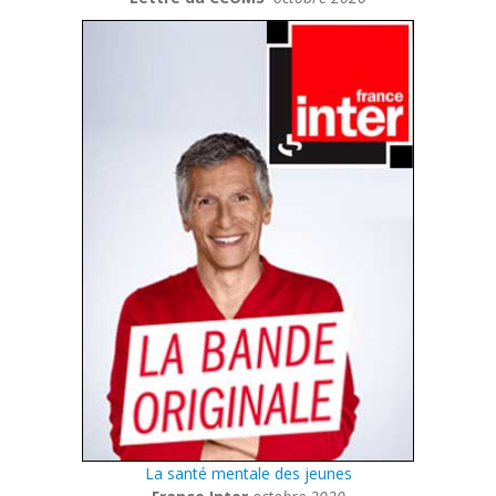
La santé mentale des jeunes