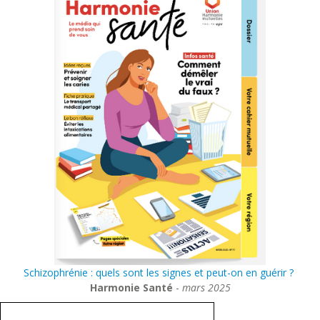
Schizophrénie : quels sont les signes et peut-on en guérir ?
Harmonie Santé
-
mars 2025