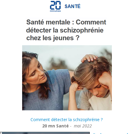
Comment détecter la schizophrénie ?
20 mn Santé
-
mai 2022