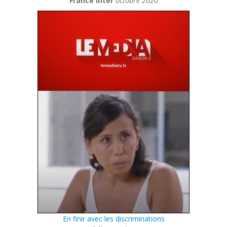
France Inter
octobre 2020
En finir avec les discriminations