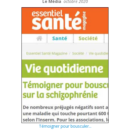
Le Média
octobre 2020
Témoigner pour bousculer...