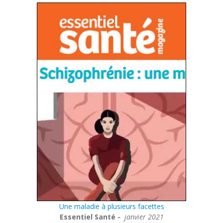
Une maladie à plusieurs facettes
Essentiel Santé -
janvier 2021