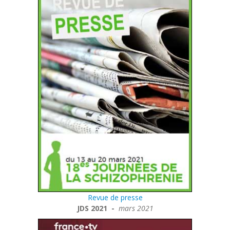
Revue de presse
JDS 2021 -
mars 2021