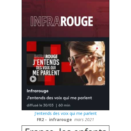
J'entends des voix qui me parlent
FR2 - infrarouge
mars 2021