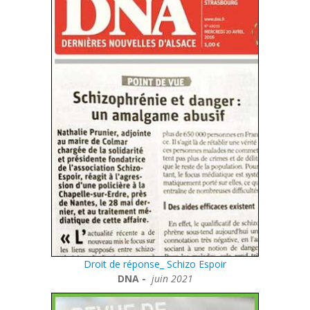
Droit de réponse_ Schizo Espoir
DNA -
juin 2021