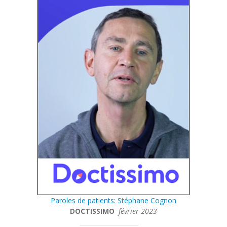
Paroles de patients: Stéphane Cognon
DOCTISSIMO
février 2023