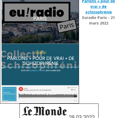
Parlons « pour de
vrai » de
schizophrénie
Euradio Paris - 21
mars 2022