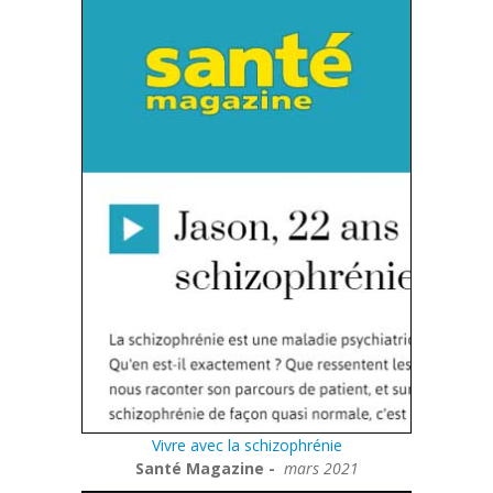
Vivre avec la schizophrénie
Santé Magazine -
mars 2021