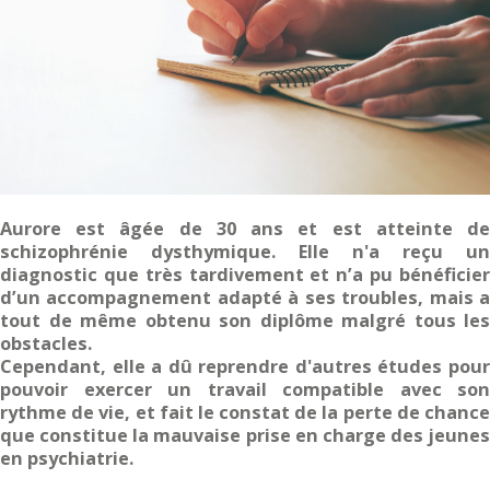
Aurore est âgée de 30 ans et est atteinte de
schizophrénie dysthymique. Elle n'a reçu un
diagnostic que très tardivement et n’a pu bénéficier
d’un accompagnement adapté à ses troubles, mais a
tout de même obtenu son diplôme malgré tous les
obstacles.
Cependant, elle a dû reprendre d'autres études pour
pouvoir exercer un travail compatible avec son
rythme de vie, et fait le constat de la perte de chance
que constitue la mauvaise prise en charge des jeunes
en psychiatrie.