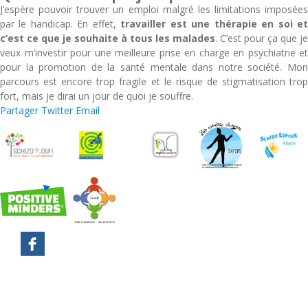
J’espère pouvoir trouver un emploi malgré les limitations imposées
par le handicap. En effet,
travailler est une thérapie en soi e
c’est ce que je souhaite à tous les malades
. C’est pour ça que je
veux m’investir pour une meilleure prise en charge en psychiatrie et
pour la promotion de la santé mentale dans notre société. Mon
parcours est encore trop fragile et le risque de stigmatisation trop
fort, mais je dirai un jour de quoi je souffre.
Partager
Twitter
Email
Mentions légales
Plan du site