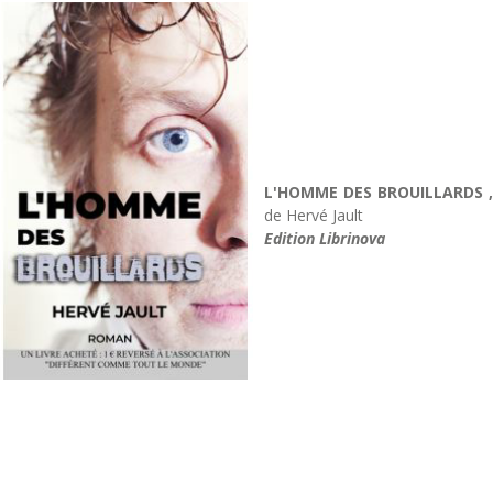
L'HOMME DES BROUILLARDS ,
de Hervé Jault
Edition Librinova