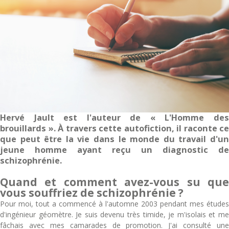
Hervé Jault est l'auteur de « L'Homme des
brouillards ». À travers cette autofiction, il raconte ce
que peut être la vie dans le monde du travail d'un
jeune homme ayant reçu un diagnostic de
schizophrénie.
Quand et comment avez-vous su que
vous souffriez de schizophrénie ?
Pour moi, tout a commencé à l'automne 2003 pendant mes études
d'ingénieur géomètre. Je suis devenu très timide, je m'isolais et me
fâchais avec mes camarades de promotion. J'ai consulté une