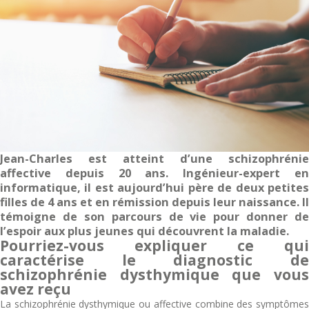
Jean-Charles est atteint d’une schizophrénie
affective depuis 20 ans. Ingénieur-expert en
informatique, il est aujourd’hui père de deux petites
filles de 4 ans et en rémission depuis leur naissance. Il
témoigne de son parcours de vie pour donner de
l’espoir aux plus jeunes qui découvrent la maladie.
Pourriez-vous expliquer ce qui
caractérise le diagnostic de
schizophrénie dysthymique que vous
avez reçu
La schizophrénie dysthymique ou affective combine des symptômes