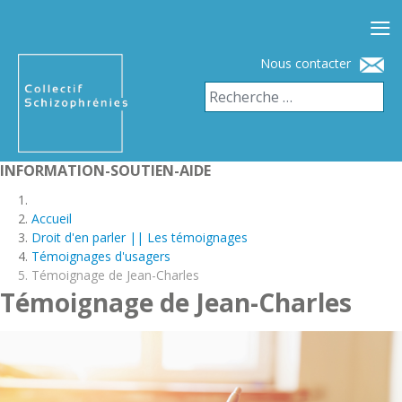
≡
Nous contacter
INFORMATION-SOUTIEN-AIDE
Accueil
Droit d'en parler || Les témoignages
Témoignages d'usagers
Témoignage de Jean-Charles
Témoignage de Jean-Charles