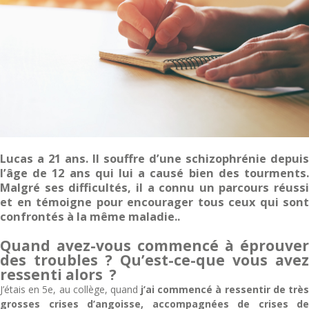
Lucas a 21 ans. Il souffre d’une schizophrénie depuis
l’âge de 12 ans qui lui a causé bien des tourments.
Malgré ses difficultés, il a connu un parcours réussi
et en témoigne pour encourager tous ceux qui sont
confrontés à la même maladie..
Quand avez-vous commencé à éprouver
des troubles ? Qu’est-ce-que vous avez
ressenti alors ?
J’étais en 5e, au collège, quand
j’ai commencé à ressentir de trè
grosses crises d’angoisse, accompagnées de crises de