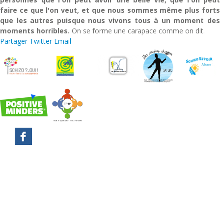
faire ce que l'on veut, et que nous sommes même plus forts
que les autres puisque nous vivons tous à un moment des
moments horribles.
On se forme une carapace comme on dit.
Partager
Twitter
Email
Mentions légales
Plan du site
Contact
Lexique
Recherche