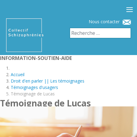
≡
Nous contacter
INFORMATION-SOUTIEN-AIDE
Accueil
Droit d'en parler || Les témoignages
Témoignages d'usagers
Témoignage de Lucas
Témoignage de Lucas