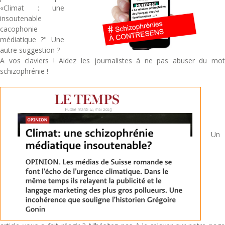
«Climat : une
insoutenable
cacophonie
médiatique ?" Une
autre suggestion ?
A vos claviers ! Aidez les journalistes à ne pas abuser du mot
schizophrénie !
Un