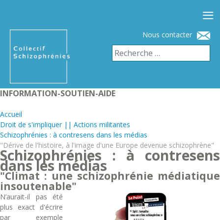
≡
Nous contacter
INFORMATION-SOUTIEN-AIDE
Accueil
Droit de s'impliquer || Actions militantes
Schizophrénies : à contresens dans les médias
"Dérive de l'histoire, à l'image d'une Europe devenue schizophrène"
Schizophrénies : à contresens
dans les médias
"Climat : une schizophrénie médiatique
insoutenable"
N’aurait-il pas été
plus exact d'écrire
par exemple