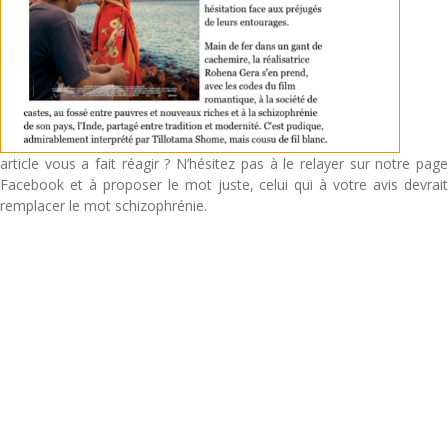
article vous a fait réagir ? N’hésitez pas à le relayer sur notre page
Facebook et à proposer le mot juste, celui qui à votre avis devrait
remplacer le mot schizophrénie.