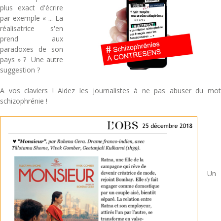
plus exact d'écrire
par exemple « ... La
réalisatrice s'en
prend aux
paradoxes de son
pays » ? Une autre
suggestion ?
A vos claviers ! Aidez les journalistes à ne pas abuser du mot
schizophrénie !
Un