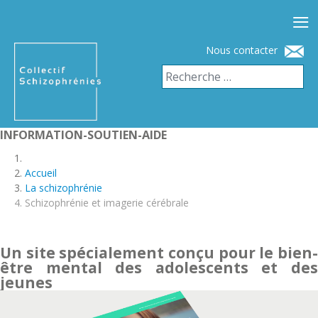
≡
Nous contacter
INFORMATION-SOUTIEN-AIDE
Accueil
La schizophrénie
Schizophrénie et imagerie cérébrale
Un site spécialement conçu pour le bien-
être mental des adolescents et des
jeunes