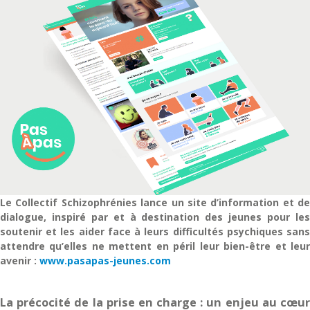
Le Collectif Schizophrénies lance un site d’information et de
dialogue, inspiré par et à destination des jeunes pour les
soutenir et les aider face à leurs difficultés psychiques sans
attendre qu’elles ne mettent en péril leur bien-être et leur
avenir :
www.pasapas-jeunes.com
La précocité de la prise en charge : un enjeu au cœur