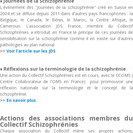
♦ Journées de la Schizophrénie
L'événement des "Journées de la schizophrénie" créé en Suisse en
2004 et se diffuse depuis 2011 dans d'autres pays francophones : la
Belgique, le Canada, le Bénin, le Maroc, la Centre Afrique, le
Cameroun. L’association JDS France, membre du Collectif
Schizophrénies a introduit en France le principe de ces journées de
sensibilisation sur la schizophrénie comme il en existe sur d'autres
pathologies au plan national.
>>
Voir l’article sur les JDS
♦ Réflexions sur la terminologie de la schizophrénie
Une action du Collectif Schizophrénies est en cours, avec le CCOMS (
Centre Collaborateur de l'OMS en France) pour promouvoir une
réflexion nationale sur la terminologie et le concept de la
schizophrénie.
>>
En savoir plus
Actions des associations membres du
Collectif Schizophrénies
Chaque association du Collectif mène ses propres actions,