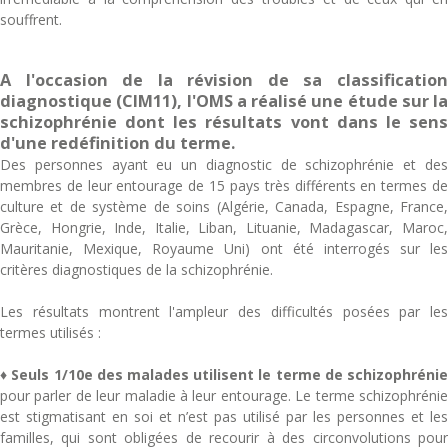
souffrent.
A l'occasion de la révision de sa classification
diagnostique (CIM11), l'OMS a réalisé une étude sur la
schizophrénie dont les résultats vont dans le sens
d'une redéfinition du terme.
Des personnes ayant eu un diagnostic de schizophrénie et des
membres de leur entourage de 15 pays très différents en termes de
culture et de système de soins (Algérie, Canada, Espagne, France,
Grèce, Hongrie, Inde, Italie, Liban, Lituanie, Madagascar, Maroc,
Mauritanie, Mexique, Royaume Uni) ont été interrogés sur les
critères diagnostiques de la schizophrénie.
Les résultats montrent l'ampleur des difficultés posées par les
termes utilisés :
♦
Seuls 1/10e des malades utilisent le terme de schizophréni
pour parler de leur maladie à leur entourage. Le terme schizophrénie
est stigmatisant en soi et n’est pas utilisé par les personnes et les
familles, qui sont obligées de recourir à des circonvolutions pour