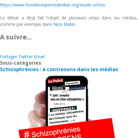
https://www.fondationpierredeniker.org/etude-schizo
Le débat a déjà fait l'objet de plusieurs relais dans les médias,
comme par exemple dans
Nice Matin
.
A suivre...
Partager
Twitter
Email
Sous-catégories
Schizophrénies : à contresens dans les médias