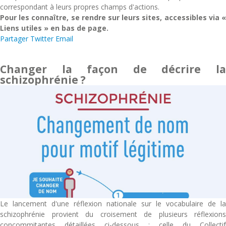
correspondant à leurs propres champs d'actions.
Pour les connaître, se rendre sur leurs sites, accessibles via «
Liens utiles » en bas de page.
Partager
Twitter
Email
Changer la façon de décrire la
schizophrénie ?
Le lancement d'une réflexion nationale sur le vocabulaire de la
schizophrénie provient du croisement de plusieurs réflexions
concommitantes détaillées ci-dessous : celle du Collectif