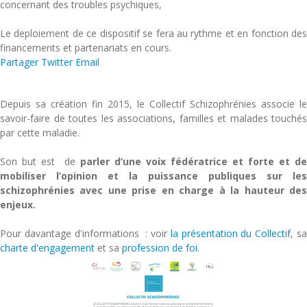
concernant des troubles psychiques,
Le deploiement de ce dispositif se fera au rythme et en fonction des
financements et partenariats en cours.
Partager
Twitter
Email
Depuis sa création fin 2015, le Collectif Schizophrénies associe le
savoir-faire de toutes les associations, familles et malades touchés
par cette maladie.
Son but est de
parler d’une voix fédératrice et forte et de
mobiliser l’opinion et la puissance publiques sur les
schizophrénies avec une prise en charge à la hauteur des
enjeux.
Pour davantage d'informations : voir
la présentation du Collectif
, s
charte d'engagement
et sa
profession de foi
.