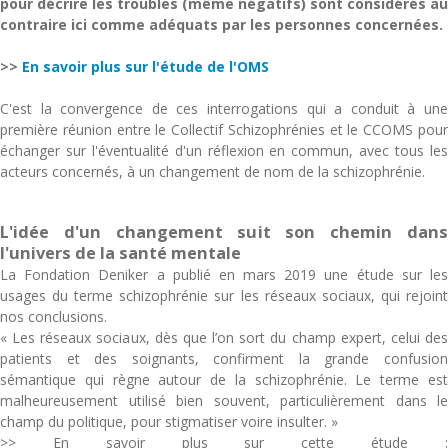
pour décrire les troubles (même négatifs) sont considérés au
contraire ici comme adéquats par les personnes concernées.
>>
En savoir plus sur l'étude de l'OMS
C'est la convergence de ces interrogations qui a conduit à une
première réunion entre le Collectif Schizophrénies et le CCOMS pour
échanger sur l'éventualité d'un réflexion en commun, avec tous les
acteurs concernés, à un changement de nom de la schizophrénie.
L'idée d'un changement suit son chemin dans
l'univers de la santé mentale
La Fondation Deniker a publié en mars 2019 une étude sur les
usages du terme schizophrénie sur les réseaux sociaux, qui rejoint
nos conclusions.
« Les réseaux sociaux, dès que l’on sort du champ expert, celui des
patients et des soignants, confirment la grande confusion
sémantique qui règne autour de la schizophrénie. Le terme est
malheureusement utilisé bien souvent, particulièrement dans le
champ du politique, pour stigmatiser voire insulter. »
>> En savoir plus sur cette étude :