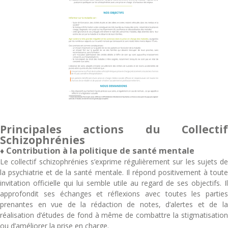
Principales actions du Collectif
Schizophrénies
♦ Contribution à la politique de santé mentale
Le collectif schizophrénies s’exprime régulièrement sur les sujets de
la psychiatrie et de la santé mentale. Il répond positivement à toute
invitation officielle qui lui semble utile au regard de ses objectifs. Il
approfondit ses échanges et réflexions avec toutes les parties
prenantes en vue de la rédaction de notes, d’alertes et de la
réalisation d’études de fond à même de combattre la stigmatisation
ou d’améliorer la prise en charge.