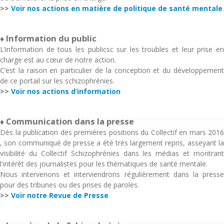
>>
Voir nos actions en matière de politique de santé mentale
♦ Information du public
L’information de tous les publicsc sur les troubles et leur prise en
charge est au cœur de notre action.
C’est la raison en particulier de la conception et du développement
de ce portail sur les schizophrénies.
>>
Voir nos actions d’information
♦ Communication dans la presse
Dès la publication des premières positions du Collectif en mars 2016
, son communiqué de presse a été très largement repris, asseyant la
visibilité du Collectif Schizophrénies dans les médias et montrant
l'intérêt des journalistes pour les thématiques de santé mentale.
Nous intervenons et interviendrons régulièrement dans la presse
pour des tribunes ou des prises de paroles.
>>
Voir notre Revue de Presse