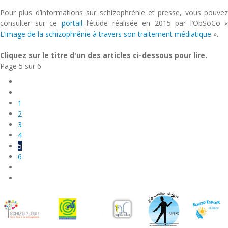
Pour plus d’informations sur schizophrénie et presse, vous pouvez
consulter sur ce
portail
l’étude réalisée en 2015 par l’ObSoCo «
L’image de la schizophrénie à travers son traitement médiatique
».
Cliquez sur le titre d'un des articles ci-dessous pour lire.
Page 5 sur 6
1
2
3
4
5
6