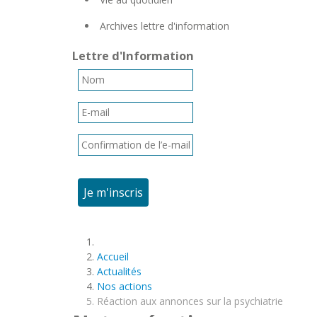
Archives lettre d'information
Lettre d'Information
Je m'inscris
Accueil
Actualités
Nos actions
Réaction aux annonces sur la psychiatrie