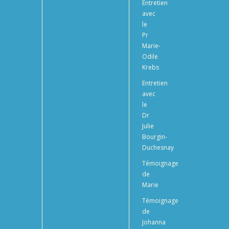
Entretien
avec
le
Pr
Marie-
Odile
Krebs
Entretien
avec
le
Dr
Julie
Bourgin-
Duchesnay
Témoignage
de
Marie
Témoignage
de
Johanna