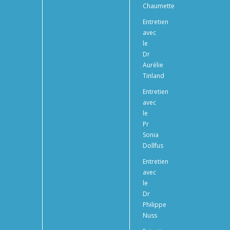
Chaumette
Entretien
avec
le
Dr
Aurélie
Tinland
Entretien
avec
le
Pr
Sonia
Dollfus
Entretien
avec
le
Dr
Philippe
Nuss