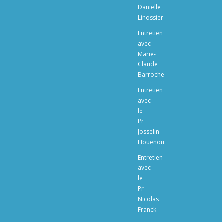
Danielle
Linossier
Entretien
avec
Marie-
Claude
Barroche
Entretien
avec
le
Pr
Josselin
Houenou
Entretien
avec
le
Pr
Nicolas
Franck