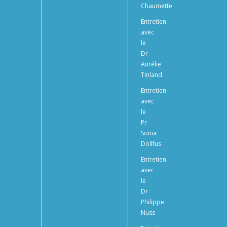
Chaumette
Entretien
avec
le
Dr
Aurélie
Tinland
Entretien
avec
le
Pr
Sonia
Dollfus
Entretien
avec
le
Dr
Philippe
Nuss