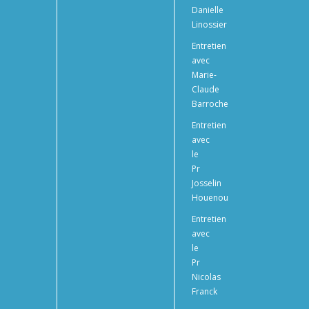
Danielle
Linossier
Entretien
avec
Marie-
Claude
Barroche
Entretien
avec
le
Pr
Josselin
Houenou
Entretien
avec
le
Pr
Nicolas
Franck