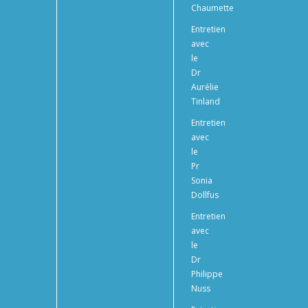
Chaumette
Entretien
avec
le
Dr
Aurélie
Tinland
Entretien
avec
le
Pr
Sonia
Dollfus
Entretien
avec
le
Dr
Philippe
Nuss