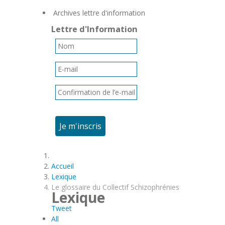
Archives lettre d'information
Lettre d'Information
Je m'inscris
Accueil
Lexique
Le glossaire du Collectif Schizophrénies
Lexique
Tweet
All