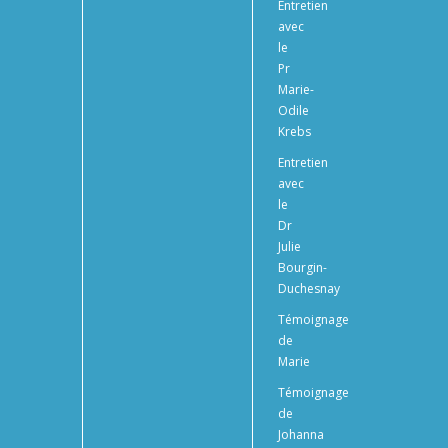
Entretien
avec
le
Pr
Marie-
Odile
Krebs
Entretien
avec
le
Dr
Julie
Bourgin-
Duchesnay
Témoignage
de
Marie
Témoignage
de
Johanna