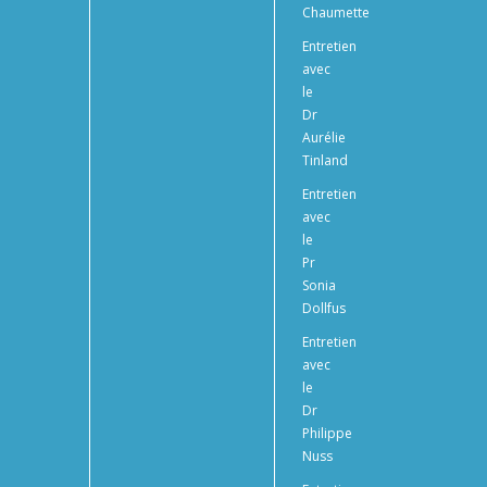
Chaumette
Entretien
avec
le
Dr
Aurélie
Tinland
Entretien
avec
le
Pr
Sonia
Dollfus
Entretien
avec
le
Dr
Philippe
Nuss