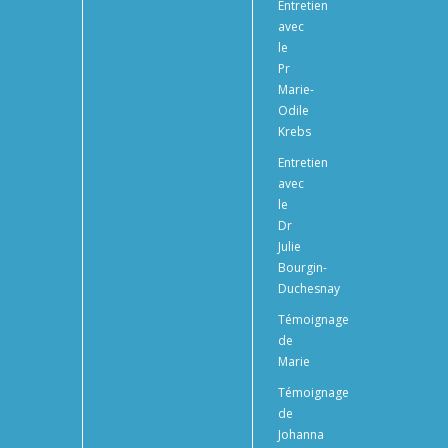
Entretien
avec
le
Pr
Marie-
Odile
Krebs
Entretien
avec
le
Dr
Julie
Bourgin-
Duchesnay
Témoignage
de
Marie
Témoignage
de
Johanna