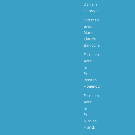
Danielle
Linossier
Entretien
avec
Marie-
Claude
Barroche
Entretien
avec
le
Pr
Josselin
Houenou
Entretien
avec
le
Pr
Nicolas
Franck