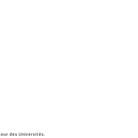
eur des Universités.