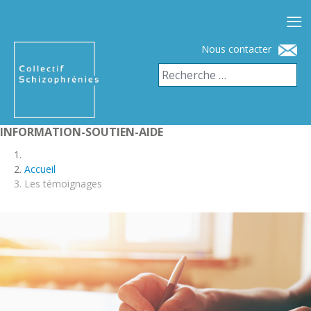
≡
Nous contacter
INFORMATION-SOUTIEN-AIDE
Accueil
Les témoignages