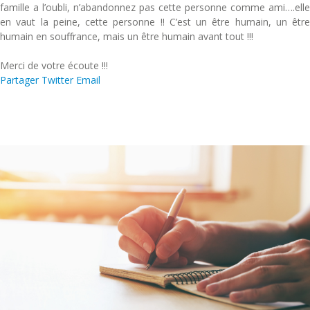
famille a l’oubli, n’abandonnez pas cette personne comme ami….elle
en vaut la peine, cette personne !! C’est un être humain, un être
humain en souffrance, mais un être humain avant tout !!!
Merci de votre écoute !!!
Partager
Twitter
Email