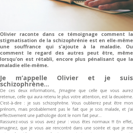
Olivier raconte dans ce témoignage comment la
stigmatisation de la schizophrénie est en elle-même
une souffrance qui s'ajoute à la maladie. Ou
comment le regard des autres peut être, même
lorsqu'on est rétabli, encore plus pénalisant que la
maladie elle-même.
Je m’appelle Olivier et je suis
schizophrène…
De ces deux informations, j’imagine que celle que vous aurez
retenue, celle qui aura retenu le plus votre attention, est la deuxième.
C’est-à-dire : je suis schizophrène. Vous oublierez peut être mon
prénom, mais probablement pas le fait que je sois malade, et j’ai
effectivement une pathologie dont le nom fait peur…
Rassurez-vous si vous avez peur : vous êtes normaux !!! En effet,
imaginez, que je vous aie rencontré dans une soirée et que je me