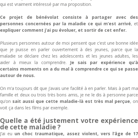
qui est vraiment intéressé par ma proposition.
Ce projet de bénévolat consiste à partager avec des
personnes concernées par la maladie ce qui m’est arrivé
, et
expliquer comment j’ai pu évoluer, et sortir de cet enfer.
Plusieurs personnes autour de moi pensent que c’est une bonne idée
que je puisse en parler ouvertement à des jeunes, parce que la
maladie se déclare chez les adolescents et les jeunes adultes, les
aider à mieux la comprendre.
Je sais par expérience qu’à
certains moments on a du mal à comprendre ce qui se passe
autour de nous.
On m’a toujours dit que j’avais une facilité à en parler. Mais à part ma
famille et deux ou trois très bons amis, je ne le dis à personne parce
qu’on
sait aussi que cette maladie-là est très mal perçue
, o
voit ça dans les films par exemple.
Quelle a été justement votre expérience
de cette maladie ?
J’ai eu
un choc traumatique, assez violent, vers l’âge de 1