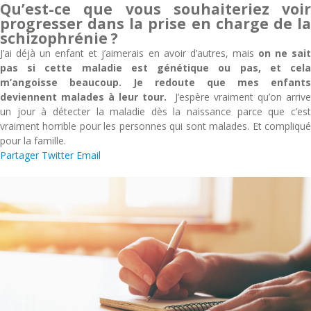
Qu’est-ce que vous souhaiteriez voir
progresser dans la prise en charge de la
schizophrénie ?
J’ai déjà un enfant et j’aimerais en avoir d’autres, mais
on ne sait
pas si cette maladie est génétique ou pas, et cela
m’angoisse beaucoup. Je redoute que mes enfants
deviennent malades à leur tour.
J’espère vraiment qu’on arrive
un jour à détecter la maladie dès la naissance parce que c’est
vraiment horrible pour les personnes qui sont malades. Et compliqué
pour la famille.
Partager
Twitter
Email