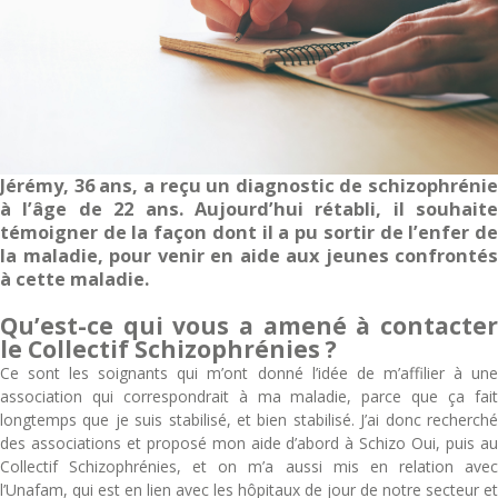
Jérémy, 36 ans, a reçu un diagnostic de schizophrénie
à l’âge de 22 ans. Aujourd’hui rétabli, il souhaite
témoigner de la façon dont il a pu sortir de l’enfer de
la maladie, pour venir en aide aux jeunes confrontés
à cette maladie.
Qu’est-ce qui vous a amené à contacter
le Collectif Schizophrénies ?
Ce sont les soignants qui m’ont donné l’idée de m’affilier à une
association qui correspondrait à ma maladie, parce que ça fait
longtemps que je suis stabilisé, et bien stabilisé. J’ai donc recherché
des associations et proposé mon aide d’abord à Schizo Oui, puis au
Collectif Schizophrénies, et on m’a aussi mis en relation avec
l’Unafam, qui est en lien avec les hôpitaux de jour de notre secteur et